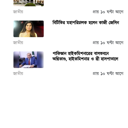
জাতীয়
প্রায় ১০ ঘণ্টা আগে
বিটিভির মহাপরিচালক হলেন কাজী জেসিন
জাতীয়
প্রায় ১০ ঘণ্টা আগে
পাকিস্তান হাইকমিশনারের বাসভবনে
অগ্নিকাণ্ড, হাইকমিশনার ও স্ত্রী হাসপাতালে
জাতীয়
প্রায় ১০ ঘণ্টা আগে