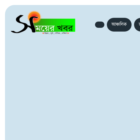
আঞ্চলিক