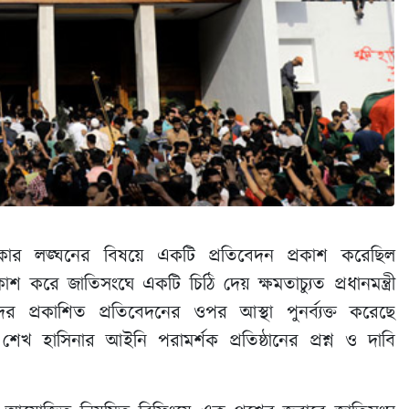
ধিকার লঙ্ঘনের বিষয়ে একটি প্রতিবেদন প্রকাশ করেছিল
াশ করে জাতিসংঘে একটি চিঠি দেয় ক্ষমতাচ্যুত প্রধানমন্ত্রী
র প্রকাশিত প্রতিবেদনের ওপর আস্থা পুনর্ব্যক্ত করেছে
শেখ হাসিনার আইনি পরামর্শক প্রতিষ্ঠানের প্রশ্ন ও দাবি