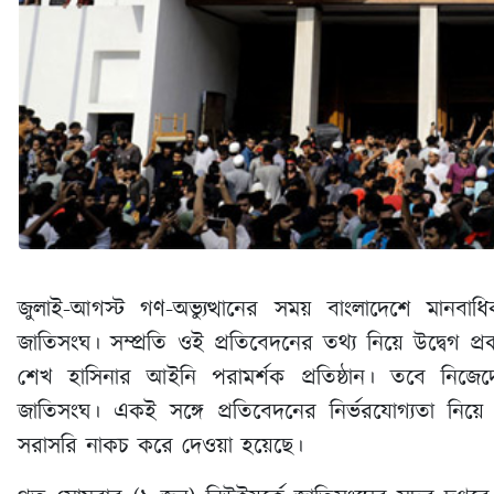
জুলাই-আগস্ট গণ-অভ্যুত্থানের সময় বাংলাদেশে মানবা
জাতিসংঘ। সম্প্রতি ওই প্রতিবেদনের তথ্য নিয়ে উদ্বেগ প্রক
শেখ হাসিনার আইনি পরামর্শক প্রতিষ্ঠান। তবে নিজেদে
জাতিসংঘ। একই সঙ্গে প্রতিবেদনের নির্ভরযোগ্যতা নিয়ে 
সরাসরি নাকচ করে দেওয়া হয়েছে।