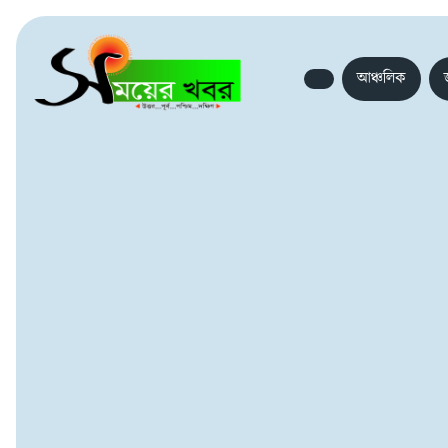
আঞ্চলিক