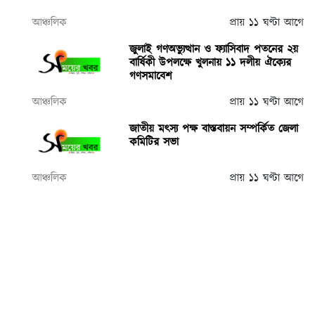
আঞ্চলিক
প্রায় ১১ ঘণ্টা আগে
জুলাই গণঅভ্যুত্থান ও ফ্যাসিবাদ পতনের ২য়
বার্ষিকী উপলক্ষে খুলনায় ১১ দলীয় ঐক্যের
গণসমাবেশ
আঞ্চলিক
প্রায় ১১ ঘণ্টা আগে
জাতীয় মৎস্য পক্ষ বাস্তবায়ন সম্পর্কিত জেলা
কমিটির সভা
আঞ্চলিক
প্রায় ১১ ঘণ্টা আগে