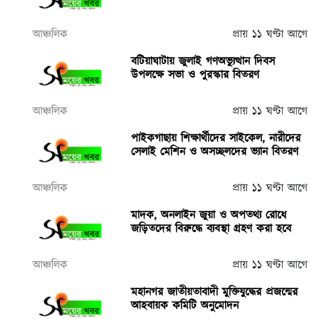
আঞ্চলিক
প্রায় ১১ ঘণ্টা আগে
বটিয়াঘাটায় জুলাই গণঅভ্যুত্থান দিবস
উপলক্ষে সভা ও পুরস্কার বিতরণ
আঞ্চলিক
প্রায় ১১ ঘণ্টা আগে
পাইকগাছায় শিক্ষার্থীদের সাইকেল, নারীদের
সেলাই মেশিন ও অসচ্ছলদের ভ্যান বিতরণ
আঞ্চলিক
প্রায় ১১ ঘণ্টা আগে
মাদক, অনলাইন জুয়া ও অপতথ্য রোধে
জড়িতদের বিরুদ্ধে ব্যবস্থা গ্রহণ করা হবে
আঞ্চলিক
প্রায় ১১ ঘণ্টা আগে
মহানগর জাতীয়তাবাদী মুক্তিযুদ্ধের প্রজন্মের
আহবায়ক কমিটি অনুমোদন