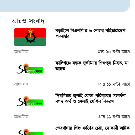
আরও সংবাদ
নড়াইলে বিএনপি’র ৬ নেতার বহিষ্কারাদেশ
প্রত্যাহার
আঞ্চলিক
প্রায় ১০ ঘণ্টা আগে
কালিগঞ্জে সড়ক দুর্ঘটনায় শিশুপুত্র নিহত, মা
আহত
আঞ্চলিক
প্রায় ১১ ঘণ্টা আগে
দিঘলিয়ায় জুলাই যোদ্ধা পরিবারের সংবর্ধনা
নগদ অর্থ ও সেলাই মেশিন বিতরণ
আঞ্চলিক
প্রায় ১১ ঘণ্টা আগে
তেরখাদায় শিশু ধর্ষণের চেষ্টা, দোকানী আটক