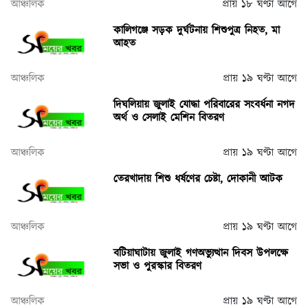
আঞ্চলিক
প্রায় ১৮ ঘণ্টা আগে
কালিগঞ্জে সড়ক দুর্ঘটনায় শিশুপুত্র নিহত, মা
আহত
আঞ্চলিক
প্রায় ১৯ ঘণ্টা আগে
দিঘলিয়ায় জুলাই যোদ্ধা পরিবারের সংবর্ধনা নগদ
অর্থ ও সেলাই মেশিন বিতরণ
আঞ্চলিক
প্রায় ১৯ ঘণ্টা আগে
তেরখাদায় শিশু ধর্ষণের চেষ্টা, দোকানী আটক
আঞ্চলিক
প্রায় ১৯ ঘণ্টা আগে
বটিয়াঘাটায় জুলাই গণঅভ্যুত্থান দিবস উপলক্ষে
সভা ও পুরস্কার বিতরণ
আঞ্চলিক
প্রায় ১৯ ঘণ্টা আগে