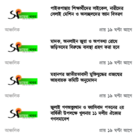
পাইকগাছায় শিক্ষার্থীদের সাইকেল, নারীদের
সেলাই মেশিন ও অসচ্ছলদের ভ্যান বিতরণ
আঞ্চলিক
প্রায় ১৯ ঘণ্টা আগে
মাদক, অনলাইন জুয়া ও অপতথ্য রোধে
জড়িতদের বিরুদ্ধে ব্যবস্থা গ্রহণ করা হবে
আঞ্চলিক
প্রায় ১৯ ঘণ্টা আগে
মহানগর জাতীয়তাবাদী মুক্তিযুদ্ধের প্রজন্মের
আহবায়ক কমিটি অনুমোদন
আঞ্চলিক
প্রায় ১৯ ঘণ্টা আগে
জুলাই গণঅভ্যুত্থান ও ফ্যাসিবাদ পতনের ২য়
বার্ষিকী উপলক্ষে খুলনায় ১১ দলীয় ঐক্যের
গণসমাবেশ
আঞ্চলিক
প্রায় ১৯ ঘণ্টা আগে