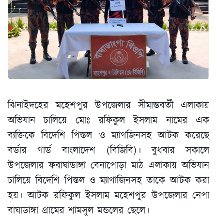
ঝিনাইদহের মহেশপুর উপজেলার সীমান্তবর্তী এলাকায়
অভিযান চালিয়ে মোঃ রফিকুল ইসলাম নামের এক
ব্যক্তিকে বিদেশি পিস্তল ও ম্যাগজিনসহ আটক করেছে
বর্ডার গার্ড বাংলাদেশ (বিজিবি)। বুধবার সকালে
উপজেলার ফবাঘাডাঙ্গা বেনাপোড়া মাঠ এলাকায় অভিযান
চালিয়ে বিদেশি পিস্তল ও ম্যাগাজিনসহ তাকে আটক করা
হয়। আটক রফিকুল ইসলাম মহেশপুর উপজেলার নেপা
বাঘাডাঙ্গা গ্রামের শামসুল মন্ডলের ছেলে।