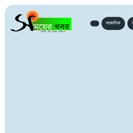
আঞ্চলিক