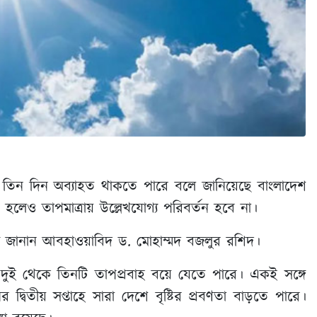
 তিন দিন অব্যাহত থাকতে পারে বলে জানিয়েছে বাংলাদেশ
লেও তাপমাত্রায় উল্লেখযোগ্য পরিবর্তন হবে না।
য জানান আবহাওয়াবিদ ড. মোহাম্মদ বজলুর রশিদ।
 দুই থেকে তিনটি তাপপ্রবাহ বয়ে যেতে পারে। একই সঙ্গে
দ্বিতীয় সপ্তাহে সারা দেশে বৃষ্টির প্রবণতা বাড়তে পারে।