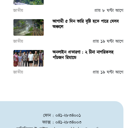
জাতীয়
প্রায় ৮ ঘণ্টা আগে
আগামী ৫ দিন ভারি বৃষ্টি হতে পারে যেসব
অঞ্চলে
জাতীয়
প্রায় ১৯ ঘণ্টা আগে
অনলাইন প্রতারণা : ২ চীনা নাগরিকসহ
পাঁচজন রিমান্ডে
জাতীয়
প্রায় ১৯ ঘণ্টা আগে
ফোন : ০৪১-২৮৩৪০০১
ফ্যাক্স : ০৪১-২৮৩৪০০৩