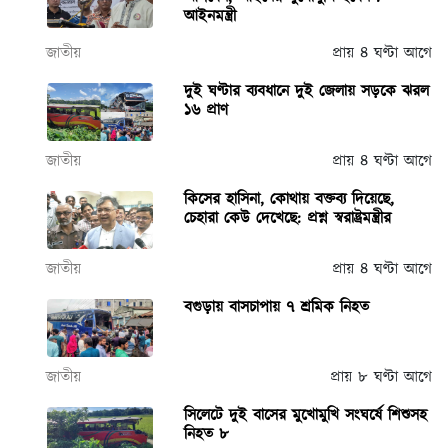
আইনমন্ত্রী
জাতীয়
প্রায় ৪ ঘণ্টা আগে
দুই ঘণ্টার ব্যবধানে দুই জেলায় সড়কে ঝরল
১৬ প্রাণ
জাতীয়
প্রায় ৪ ঘণ্টা আগে
কিসের হাসিনা, কোথায় বক্তব্য দিয়েছে,
চেহারা কেউ দেখেছে: প্রশ্ন স্বরাষ্ট্রমন্ত্রীর
জাতীয়
প্রায় ৪ ঘণ্টা আগে
বগুড়ায় বাসচাপায় ৭ শ্রমিক নিহত
জাতীয়
প্রায় ৮ ঘণ্টা আগে
সিলেটে দুই বাসের মুখোমুখি সংঘর্ষে শিশুসহ
নিহত ৮