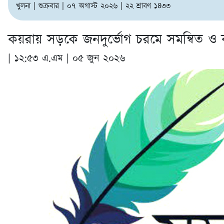
খুলনা | শুক্রবার | ০৭ অগাস্ট ২০২৬ | ২২ শ্রাবণ ১৪৩৩
কয়রায় সড়কে জনদুর্ভোগ চরমে সমন্বিত ও 
|
১২:৫৩ এ.এম | ০৫ জুন ২০২৬