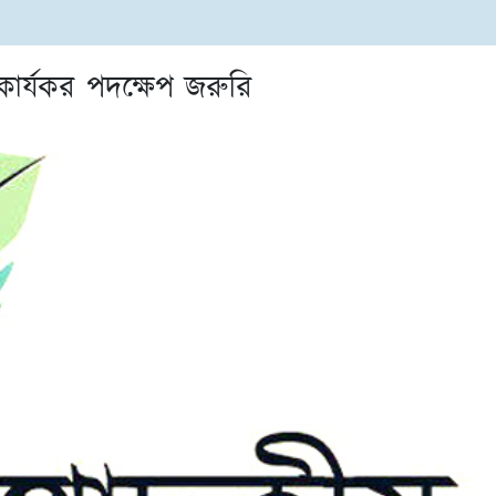
কার্যকর পদক্ষেপ জরুরি