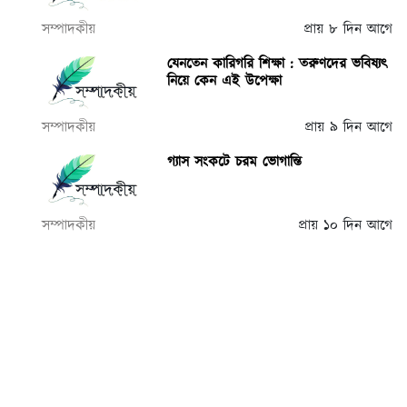
সম্পাদকীয়
প্রায় ৮ দিন আগে
যেনতেন কারিগরি শিক্ষা : তরুণদের ভবিষ্যৎ
নিয়ে কেন এই উপেক্ষা
সম্পাদকীয়
প্রায় ৯ দিন আগে
গ্যাস সংকটে চরম ভোগান্তি
সম্পাদকীয়
প্রায় ১০ দিন আগে