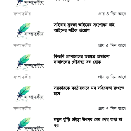
সম্পাদকীয়
প্রায় ৪ দিন আগে
সাইবার সুরক্ষা আইনের সংশোধন চাই
আইনের সঠিক প্রয়োগ
সম্পাদকীয়
প্রায় ৫ দিন আগে
কিডনি কেনাবেচার ভয়ঙ্কর প্রতারণা
দালালদের দৌরাত্ম্য বন্ধ হোক
সম্পাদকীয়
প্রায় ৬ দিন আগে
সরকারকে কঠোরভাবে মব সহিংসতা রুখতে
হবে
সম্পাদকীয়
প্রায় ৭ দিন আগে
নতুন কুঁড়ি ক্রীড়া উৎসব যেন শেষ কথা না
হয়