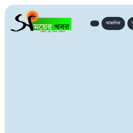
আঞ্চলিক