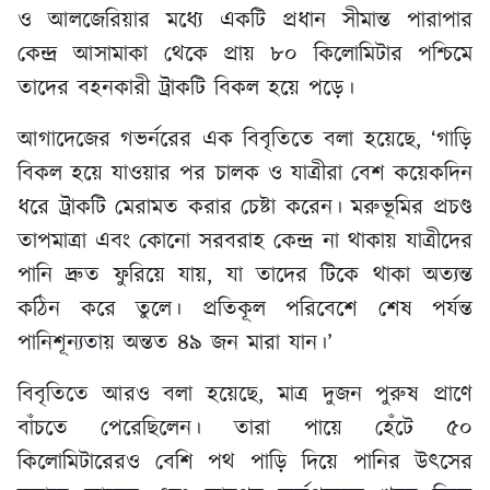
ও আলজেরিয়ার মধ্যে একটি প্রধান সীমান্ত পারাপার
কেন্দ্র আসামাকা থেকে প্রায় ৮০ কিলোমিটার পশ্চিমে
তাদের বহনকারী ট্রাকটি বিকল হয়ে পড়ে।
আগাদেজের গভর্নরের এক বিবৃতিতে বলা হয়েছে, ‘গাড়ি
বিকল হয়ে যাওয়ার পর চালক ও যাত্রীরা বেশ কয়েকদিন
ধরে ট্রাকটি মেরামত করার চেষ্টা করেন। মরুভূমির প্রচণ্ড
তাপমাত্রা এবং কোনো সরবরাহ কেন্দ্র না থাকায় যাত্রীদের
পানি দ্রুত ফুরিয়ে যায়, যা তাদের টিকে থাকা অত্যন্ত
কঠিন করে তুলে। প্রতিকূল পরিবেশে শেষ পর্যন্ত
পানিশূন্যতায় অন্তত ৪৯ জন মারা যান।’
বিবৃতিতে আরও বলা হয়েছে, মাত্র দুজন পুরুষ প্রাণে
বাঁচতে পেরেছিলেন। তারা পায়ে হেঁটে ৫০
কিলোমিটারেরও বেশি পথ পাড়ি দিয়ে পানির উৎসের