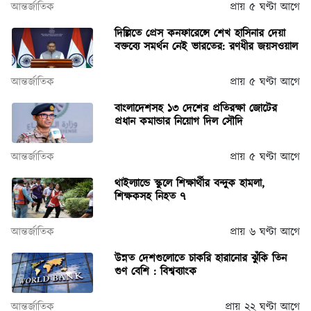
আন্তর্জাতিক
প্রায় ৫ ঘণ্টা আগে
দিল্লিতে প্রেস কনফারেন্সে শেখ হাসিনার দেয়া
বক্তব্যে সমর্থন নেই ভারতের: রণধীর জয়সওয়াল
আন্তর্জাতিক
প্রায় ৫ ঘণ্টা আগে
বাংলাদেশসহ ১৩ দেশের প্রতিরক্ষা জোটের
প্রধান কমান্ডার নিয়োগ দিল সৌদি
আন্তর্জাতিক
প্রায় ৫ ঘণ্টা আগে
থাইল্যান্ডে স্কুলে শিক্ষার্থীর বন্দুক হামলা,
শিক্ষকসহ নিহত ৭
আন্তর্জাতিক
প্রায় ৬ ঘণ্টা আগে
উন্নত দেশগুলোতে চাকরি হারানোর ঝুঁকি তিন
গুণ বেশি : বিশ্বব্যাংক
আন্তর্জাতিক
প্রায় ২২ ঘণ্টা আগে