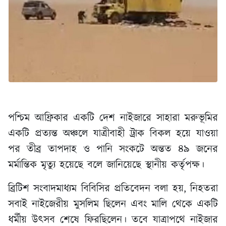
পশ্চিম আফ্রিকার একটি দেশ নাইজারে সাহারা মরুভূমির
একটি প্রত্যন্ত অঞ্চলে যাত্রীবাহী ট্রাক বিকল হয়ে যাওয়া
পর তীব্র তাপদাহ ও পানি সংকটে অন্তত ৪৯ জনের
মর্মান্তিক মৃত্যু হয়েছে বলে জানিয়েছে স্থানীয় কর্তৃপক্ষ।
ব্রিটিশ সংবাদমাধ্যম বিবিসির প্রতিবেদন বলা হয়, নিহতরা
সবাই নাইজেরীয় মুসলিম ছিলেন এবং মালি থেকে একটি
ধর্মীয় উৎসব শেষে ফিরছিলেন। তবে যাত্রাপথে নাইজার