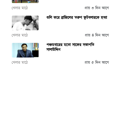
খেলার মাঠে
প্রায় ৩ দিন আগে
গুলি করে ব্রাজিলের তরুণ ফুটবলারকে হত্যা
খেলার মাঠে
প্রায় ৪ দিন আগে
পঞ্চমবারের মতো সাফের সভাপতি
সালাউদ্দিন
খেলার মাঠে
প্রায় ৫ দিন আগে