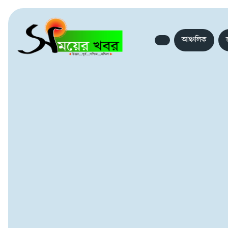
আঞ্চলিক