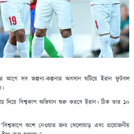
পের আগে সব জল্পনা-কল্পনার অবসান ঘটিয়ে ইরান ফুটবল
ন।
 ম্যাচ দিয়ে বিশ্বকাপ অভিযান শুরু করবে ইরান। ঠিক তার ১০
ছেন, ‘বিশ্বকাপে অংশ নেওয়ার জন্য খেলোয়াড় এবং প্রয়োজনীয়