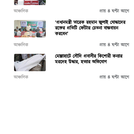
আঞ্চলিক
প্রায় ৪ ঘণ্টা আগে
‘প্রধানমন্ত্রী তারেক রহমান জুলাই যোদ্ধাদের
রক্তের প্রতিটি ফোঁটার চেতনা বাস্তবায়ন
করবেন’
আঞ্চলিক
প্রায় ৪ ঘণ্টা আগে
মোল্লাহাটে সৌদি প্রবাসীর কিশোরী কন্যার
মরদেহ উদ্ধার, হত্যার অভিযোগ
আঞ্চলিক
প্রায় ৪ ঘণ্টা আগে