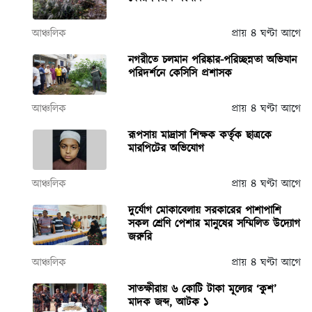
আঞ্চলিক
প্রায় ৪ ঘণ্টা আগে
নগরীতে চলমান পরিষ্কার-পরিচ্ছন্নতা অভিযান
পরিদর্শনে কেসিসি প্রশাসক
আঞ্চলিক
প্রায় ৪ ঘণ্টা আগে
রূপসায় মাদ্রাসা শিক্ষক কর্তৃক ছাত্রকে
মারপিটের অভিযোগ
আঞ্চলিক
প্রায় ৪ ঘণ্টা আগে
দুর্যোগ মোকাবেলায় সরকারের পাশাপাশি
সকল শ্রেণি পেশার মানুষের সম্মিলিত উদ্যোগ
জরুরি
আঞ্চলিক
প্রায় ৪ ঘণ্টা আগে
সাতক্ষীরায় ৬ কোটি টাকা মূল্যের ‘কুশ’
মাদক জব্দ, আটক ১