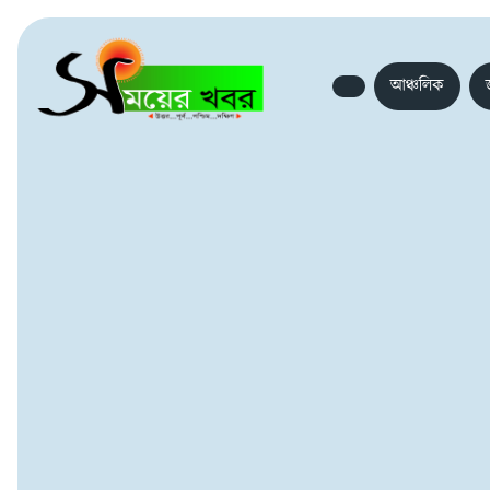
আঞ্চলিক