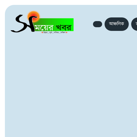
আঞ্চলিক