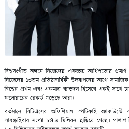
বিশ্বসংগীত অঙ্গনে নিজেদের একচ্ছত্র আধিপত্যের প্
নিজেদের ১৩তম প্রতিষ্ঠাবার্ষিকী উদযাপনের আগে সামাজিক ম
বিশ্বের প্রথম এবং একমাত্র ব্যান্ডদল হিসেবে একই সাথে চ
ফলোয়ারের রেকর্ড গড়েছে তারা।
বর্তমানে বিটিএসের অফিশিয়াল স্পটিফাই অ্যাকাউন্ট
সাবস্ক্রাইবার সংখ্যা ৮৪.৬ মিলিয়ন ছাড়িয়ে গেছে। পাশা