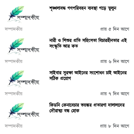
শৃঙ্খলাবদ্ধ গণপরিবহন ব্যবস্থা গড়ে তুলুন
সম্পাদকীয়
প্রায় ৫ দিন আগে
নারী ও শিশুর প্রতি সহিংসতা বিচারহীনতার এই
সংস্কৃতি আর কত
সম্পাদকীয়
প্রায় ৬ দিন আগে
সাইবার সুরক্ষা আইনের সংশোধন চাই আইনের
সঠিক প্রয়োগ
সম্পাদকীয়
প্রায় ৭ দিন আগে
কিডনি কেনাবেচার ভয়ঙ্কর প্রতারণা দালালদের
দৌরাত্ম্য বন্ধ হোক
সম্পাদকীয়
প্রায় ৮ দিন আগে