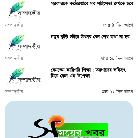
সরকারকে কঠোরভাবে মব সহিংসতা রুখতে হবে
সম্পাদকীয়
প্রায় ৯ দিন আগে
নতুন কুঁড়ি ক্রীড়া উৎসব যেন শেষ কথা না হয়
সম্পাদকীয়
প্রায় ১০ দিন আগে
যেনতেন কারিগরি শিক্ষা : তরুণদের ভবিষ্যৎ
নিয়ে কেন এই উপেক্ষা
সম্পাদকীয়
প্রায় ১১ দিন আগে