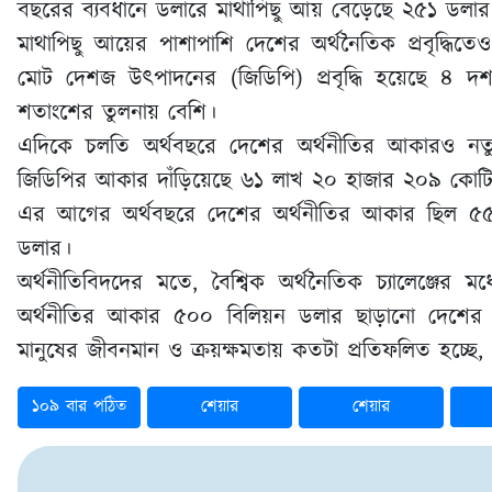
বছরের ব্যবধানে ডলারে মাথাপিছু আয় বেড়েছে ২৫১ ডলার
মাথাপিছু আয়ের পাশাপাশি দেশের অর্থনৈতিক প্রবৃদ্ধিত
মোট দেশজ উৎপাদনের (জিডিপি) প্রবৃদ্ধি হয়েছে ৪
শতাংশের তুলনায় বেশি।
এদিকে চলতি অর্থবছরে দেশের অর্থনীতির আকারও নতুন 
জিডিপির আকার দাঁড়িয়েছে ৬১ লাখ ২০ হাজার ২০৯ কোটি ট
এর আগের অর্থবছরে দেশের অর্থনীতির আকার ছিল ৫৫
ডলার।
অর্থনীতিবিদদের মতে, বৈশ্বিক অর্থনৈতিক চ্যালেঞ্জে
অর্থনীতির আকার ৫০০ বিলিয়ন ডলার ছাড়ানো দেশের জন্য
মানুষের জীবনমান ও ক্রয়ক্ষমতায় কতটা প্রতিফলিত হচ্ছে, 
১০৯ বার পঠিত
শেয়ার
শেয়ার