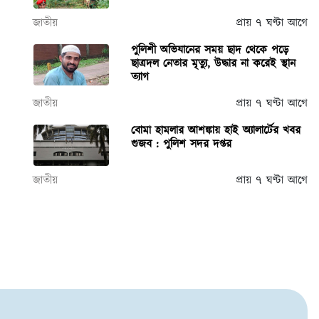
জাতীয়
প্রায় ৭ ঘণ্টা আগে
পুলিশী অভিযানের সময় ছাদ থেকে পড়ে
ছাত্রদল নেতার মৃত্যু, উদ্ধার না করেই স্থান
ত্যাগ
জাতীয়
প্রায় ৭ ঘণ্টা আগে
বোমা হামলার আশঙ্কায় হাই অ্যালার্টের খবর
গুজব : পুলিশ সদর দপ্তর
জাতীয়
প্রায় ৭ ঘণ্টা আগে