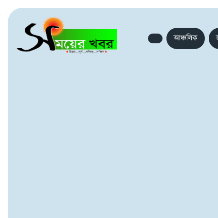
আঞ্চলিক