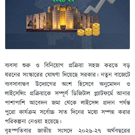
ব্যবসা শুরু ও বিনিয়োগ প্রক্রিয়া সহজ করতে বড়
ধরনের সংস্কারের ঘোষণা দিয়েছে সরকার। নতুন বাজেটে
ব্যবসাবান্ধব উদ্যোগের অংশ হিসেবে অনুমোদন ও
লাইসেন্সিং প্রক্রিয়াকে সম্পূর্ণ ডিজিটাল প্ল্যাটফর্মে আনার
পাশাপাশি আবেদন জমা থেকে লাইসেন্স প্রদান পর্যন্ত
পুরো কার্যক্রম সর্বোচ্চ সাত দিনের মধ্যে সম্পন্ন করার
পরিকল্পনা নেওয়া হয়েছে।
বৃহস্পতিবার জাতীয় সংসদে ২০২৬-২৭ অর্থবছরের