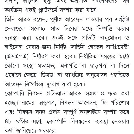
প্রদান, ছাড়পত্র ইস্যু এবং অগ্রগতি পর্যবেক্ষণের সব
কার্যক্রম একই প্ল্যাটফর্মে সম্পন্ন করা যাবে।
তিনি আরও বলেন, পূর্ণাঙ্গ আবেদন পাওয়ার পর সংশ্লিষ্ট
সেবাগুলো সর্বোচ্চ সাত দিনের মধ্যে নিষ্পত্তি করার
ব্যবস্থা করা হবে। একই সঙ্গে প্রতিটি অনুমোদন ও
লাইসেন্স সেবার জন্য নির্দিষ্ট ‘সার্ভিস লেভেল অ্যাগ্রিমেন্ট’
(এসএলএ) নির্ধারণ করা হবে। নির্ধারিত সময়ের মধ্যে
কোনো সংস্থা মতামত, অনাপত্তি বা ছাড়পত্র না দিলে
প্রযোজ্য ক্ষেত্রে ‘ডিমড’ বা স্বয়ংক্রিয় অনুমোদন পদ্ধতিতে
আবেদন নিষ্পত্তির সুযোগ রাখা হবে।
কোম্পানি নিবন্ধন প্রক্রিয়াও আরও সহজ ও দ্রুত করা
হচ্ছে। নামের ছাড়পত্র, নিবন্ধন আবেদন, ফি পরিশোধ
এবং নিবন্ধন সনদ প্রদান সম্পূর্ণ অনলাইনে সম্পন্ন করে
৪৮ ঘণ্টার মধ্যে কোম্পানি নিবন্ধনের ব্যবস্থা নেওয়ার
কথা জানিয়েছে সরকার।