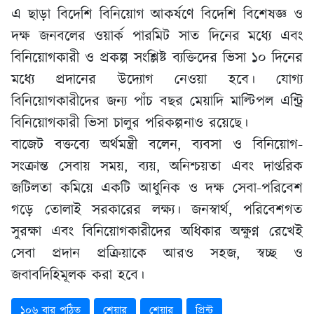
এ ছাড়া বিদেশি বিনিয়োগ আকর্ষণে বিদেশি বিশেষজ্ঞ ও
দক্ষ জনবলের ওয়ার্ক পারমিট সাত দিনের মধ্যে এবং
বিনিয়োগকারী ও প্রকল্প সংশ্লিষ্ট ব্যক্তিদের ভিসা ১০ দিনের
মধ্যে প্রদানের উদ্যোগ নেওয়া হবে। যোগ্য
বিনিয়োগকারীদের জন্য পাঁচ বছর মেয়াদি মাল্টিপল এন্ট্রি
বিনিয়োগকারী ভিসা চালুর পরিকল্পনাও রয়েছে।
বাজেট বক্তব্যে অর্থমন্ত্রী বলেন, ব্যবসা ও বিনিয়োগ-
সংক্রান্ত সেবায় সময়, ব্যয়, অনিশ্চয়তা এবং দাপ্তরিক
জটিলতা কমিয়ে একটি আধুনিক ও দক্ষ সেবা-পরিবেশ
গড়ে তোলাই সরকারের লক্ষ্য। জনস্বার্থ, পরিবেশগত
সুরক্ষা এবং বিনিয়োগকারীদের অধিকার অক্ষুণ্ন রেখেই
সেবা প্রদান প্রক্রিয়াকে আরও সহজ, স্বচ্ছ ও
জবাবদিহিমূলক করা হবে।
১০৬ বার পঠিত
শেয়ার
শেয়ার
প্রিন্ট