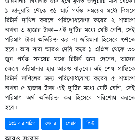
জরিমানার বিধানটি শুরু হবে মূলত জানুয়ারি মাস থেকে।
১ জানুয়ারি থেকে ৩১ মার্চ পর্যন্ত সময়ের মধ্যে বিলম্বে
রিটার্ন দাখিল করলে পরিশোধযোগ্য করের ২ শতাংশ
অথবা ৩ হাজার টাকা—এই দু’টির মধ্যে যেটি বেশি, সেই
পরিমাণ টাকা অতিরিক্ত কর বা জরিমানা হিসেবে গুণতে
হবে। আর যারা আরও দেরি করে ১ এপ্রিল থেকে ৩০
জুন পর্যন্ত সময়ের মধ্যে রিটার্ন জমা দেবেন, তাদের
ক্ষেত্রে জরিমানার হার আরও বাড়বে। এই শেষ প্রান্তিকে
রিটার্ন দাখিলের জন্য পরিশোধযোগ্য করের ৫ শতাংশ
অথবা ৫ হাজার টাকা এই দু’টির মধ্যে যেটি বেশি, সেই
পরিমাণ অর্থ অতিরিক্ত কর হিসেবে পরিশোধ করতে
হবে।
১৩১ বার পঠিত
শেয়ার
শেয়ার
প্রিন্ট
আরও সংবাদ