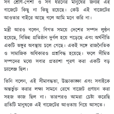
সব শ্রেণি-পেশা ও সব ধরনের মানুষের জন্যই এই
বাজেটে কিছু না কিছু রয়েছে। কেউ এই বাজেটের
আওতার বাইরে আছে বলে আমি মনে করি না।
মন্ত্রী আরও বলেন, বিগত সময়ে দেশের সম্পদ লুণ্ঠন
হয়েছে, বিভিন্ন প্রতিষ্ঠান দুর্বল হয়ে পড়েছে এবং অর্থনীতি
একটি ভঙ্গুর অবস্থায় চলে গেছে। একই সঙ্গে রাজনৈতিক
ও সামাজিক অধিকারও প্রশ্নবিদ্ধ হয়েছে। ফলে সীমিত
সম্পদের মধ্যে সবার প্রত্যাশা পূরণ করা একটি বড়
চ্যালেঞ্জ ছিল।
তিনি বলেন, এই সীমাবদ্ধতা, উচ্চাকাঙ্ক্ষা এবং সবাইকে
অন্তর্ভুক্ত করার লক্ষ্য সামনে রেখে বাজেট প্রণয়ন করা
সহজ কাজ ছিল না। তারপরও আমরা চেষ্টা করেছি
প্রতিটি মানুষকে এই বাজেটের আওতায় নিয়ে আসতে।