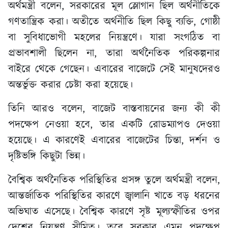
অর্থমন্ত্রী বলেন, সরকারের মূল স্লোগান ছিল অর্থনীতিকে
গণতান্ত্রিক করা। অতীতে অর্থনীতি ছিল কিছু ব্যক্তি, গোষ্ঠী
বা সুবিধাভোগী মহলের নিয়ন্ত্রণে। যারা সংগঠিত বা
প্রভাবশালী ছিলেন না, তারা অর্থনৈতিক পরিকল্পনার
বাইরে থেকে গেছেন। এবারের বাজেটে সেই মানুষদেরও
অন্তর্ভুক্ত করার চেষ্টা করা হয়েছে।
তিনি আরও বলেন, বাজেট বাস্তবায়নের জন্য কী কী
পদক্ষেপ নেওয়া হবে, তার একটি রোডম্যাপও দেওয়া
হয়েছে। এ কারণেই এবারের বাজেটের চিন্তা, দর্শন ও
দৃষ্টিভঙ্গি কিছুটা ভিন্ন।
বৈশ্বিক অর্থনৈতিক পরিস্থিতির প্রসঙ্গ তুলে অর্থমন্ত্রী বলেন,
আন্তর্জাতিক পরিস্থিতির কারণে জ্বালানি খাতে বড় ধরনের
অভিঘাত এসেছে। বৈশ্বিক কারণে সৃষ্ট মূল্যস্ফীতির ওপর
দেশের নিয়ন্ত্রণ সীমিত। তবে সরকার এমন পদক্ষেপ