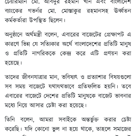
চেয়ারম্যান মো. আবদুর রহমান খান এবং বাংলাদেশ
ব্যাংকের গভর্নর মো. মোস্তাকুর রহমানসহ ঊর্ধ্বতন
কর্মকর্তারা উপস্থিত ছিলেন।
অনুষ্ঠানে অর্থমন্ত্রী বলেন, এবারের বাজেটের প্রেক্ষাপট এ
কারণে ভিন্ন যে সত্যিকার অর্থে বাংলাদেশের প্রতিটি মানুষ
ও প্রতিটি নাগরিককে কেন্দ্র করে এটি প্রণয়ন করা
হয়েছে।
তাদের জীবনযাত্রার মান, ভবিষ্যৎ ও প্রত্যাশার বিষয়গুলো
সব সময় বাজেটে যথাযথভাবে প্রতিফলিত হয়নি। তবে
এবারের বাজেটে দেশের প্রতিটি মানুষকে বাজেট ভাবনার
মধ্যে নিয়ে আসার চেষ্টা করা হয়েছে।
তিনি বলেন, আমরা সবাইকে অন্তর্ভুক্ত করার চেষ্টা
করেছি। যদি কোনো ভুল না হয়ে থাকে, তাহলে সমাজের