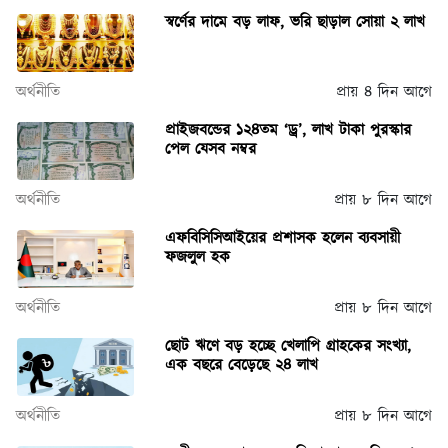
স্বর্ণের দামে বড় লাফ, ভরি ছাড়াল সোয়া ২ লাখ
অর্থনীতি
প্রায় ৪ দিন আগে
প্রাইজবন্ডের ১২৪তম ‘ড্র’, লাখ টাকা পুরস্কার
পেল যেসব নম্বর
অর্থনীতি
প্রায় ৮ দিন আগে
এফবিসিসিআইয়ের প্রশাসক হলেন ব্যবসায়ী
ফজলুল হক
অর্থনীতি
প্রায় ৮ দিন আগে
ছোট ঋণে বড় হচ্ছে খেলাপি গ্রাহকের সংখ্যা,
এক বছরে বেড়েছে ২৪ লাখ
অর্থনীতি
প্রায় ৮ দিন আগে