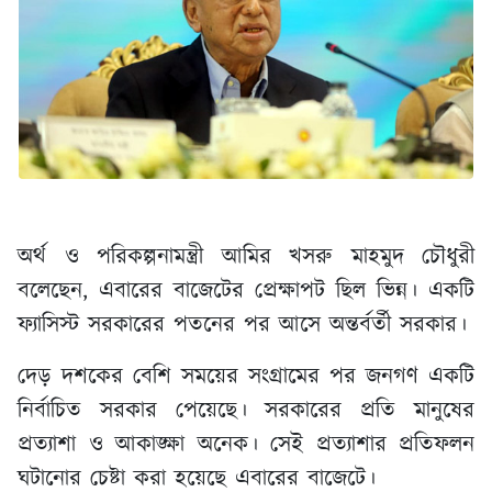
অর্থ ও পরিকল্পনামন্ত্রী আমির খসরু মাহমুদ চৌধুরী
বলেছেন, এবারের বাজেটের প্রেক্ষাপট ছিল ভিন্ন। একটি
ফ্যাসিস্ট সরকারের পতনের পর আসে অন্তর্বর্তী সরকার।
দেড় দশকের বেশি সময়ের সংগ্রামের পর জনগণ একটি
নির্বাচিত সরকার পেয়েছে। সরকারের প্রতি মানুষের
প্রত্যাশা ও আকাঙ্ক্ষা অনেক। সেই প্রত্যাশার প্রতিফলন
ঘটানোর চেষ্টা করা হয়েছে এবারের বাজেটে।