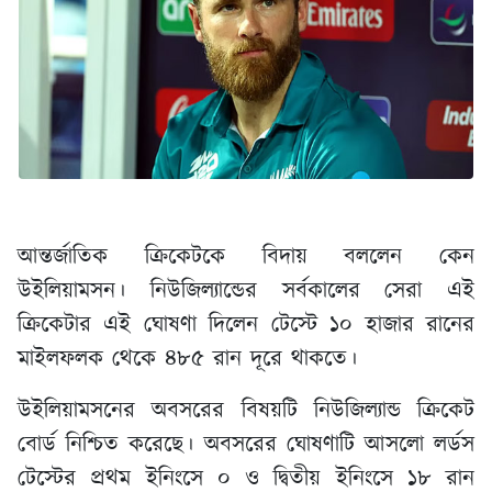
আন্তর্জাতিক ক্রিকেটকে বিদায় বললেন কেন
উইলিয়ামসন। নিউজিল্যান্ডের সর্বকালের সেরা এই
ক্রিকেটার এই ঘোষণা দিলেন টেস্টে ১০ হাজার রানের
মাইলফলক থেকে ৪৮৫ রান দূরে থাকতে।
উইলিয়ামসনের অবসরের বিষয়টি নিউজিল্যান্ড ক্রিকেট
বোর্ড নিশ্চিত করেছে। অবসরের ঘোষণাটি আসলো লর্ডস
টেস্টের প্রথম ইনিংসে ০ ও দ্বিতীয় ইনিংসে ১৮ রান