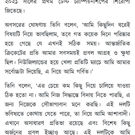
২০২১ সালের প্রথম টেস্ট চ্যাম্পিয়নশিপের শিরোপা
জিতেছে।
অবসরের ঘোষণায় তিনি বলেন, ‘আমি কিছুদিন ধরেই
বিষয়টি নিয়ে ভাবছিলাম, তবে গত কয়েক দিনে পরিষ্কার
হয়ে গেছে যে এখনই সঠিক সময়। আন্তর্জাতিক
ক্রিকেটের প্রতি আমার সবসময়ই প্রবল আগ্রহ ও ক্ষুধা
ছিল। নিউজিল্যান্ডের হয়ে খেলা প্রতিটি ম্যাচে আমি আমার
সর্বোচ্চটা দিয়েছি, এ নিয়ে আমি গর্বিত।’
তিনি বলেন, ‘এর চেয়ে কম কিছু নিয়ে চালিয়ে যাওয়া
ঠিক হতো না। আমি নিজ সিদ্ধান্তে বিদায় নিতে পারছি, এ
জন্য নিজেকে সৌভাগ্যবান মনে করছি। এই দলটি
ভবিষ্যতে কোথায় যেতে পারে, তা নিয়ে আমি আশাবাদী।
এখানে অসাধারণ প্রতিভা রয়েছে এবং বিশেষ কিছু
অর্জনের প্রবল ইচ্ছাও আছে। এই দলটিকে আমি