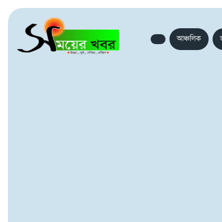
আঞ্চলিক