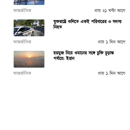
আন্তর্জাতিক
প্রায় ২১ ঘণ্টা আগে
যুক্তরাষ্ট্রে গুলিতে একই পরিবারের ৩ সদস্য
নিহত
আন্তর্জাতিক
প্রায় ১ দিন আগে
হরমুজ নিয়ে ওমানের সঙ্গে চুক্তি চূড়ান্ত
পর্যায়ে: ইরান
আন্তর্জাতিক
প্রায় ১ দিন আগে