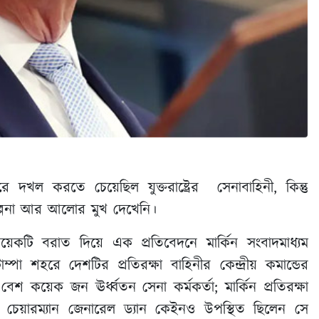
ল করতে চেয়েছিল যুক্তরাষ্ট্রের সেনাবাহিনী, কিন্তু
রিকল্পনা আর আলোর মুখ দেখেনি।
ের কয়েকটি বরাত দিয়ে এক প্রতিবেদনে মার্কিন সংবাদমাধ্যম
পা শহরে দেশটির প্রতিরক্ষা বাহিনীর কেন্দ্রীয় কমান্ডের
কয়েক জন ঊর্ধ্বতন সেনা কর্মকর্তা; মার্কিন প্রতিরক্ষা
ির চেয়ারম্যান জেনারেল ড্যান কেইনও উপস্থিত ছিলেন সে