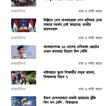
আন্তর্জাতিক
প্রায় ৫ ঘণ্টা আগে
দিল্লিতে প্রেস কনফারেন্সে শেখ হাসিনার দেয়া
বক্তব্যে সমর্থন নেই ভারতের: রণধীর
জয়সওয়াল
আন্তর্জাতিক
প্রায় ৫ ঘণ্টা আগে
বাংলাদেশসহ ১৩ দেশের প্রতিরক্ষা জোটের
প্রধান কমান্ডার নিয়োগ দিল সৌদি
আন্তর্জাতিক
প্রায় ৫ ঘণ্টা আগে
থাইল্যান্ডে স্কুলে শিক্ষার্থীর বন্দুক হামলা,
শিক্ষকসহ নিহত ৭
আন্তর্জাতিক
প্রায় ৬ ঘণ্টা আগে
উন্নত দেশগুলোতে চাকরি হারানোর ঝুঁকি
তিন গুণ বেশি : বিশ্বব্যাংক