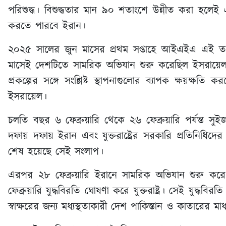
পরিশুদ্ধ। বিশুদ্ধতার মান ৯০ শতাংশে উন্নীত করা হ
করতে পারবে ইরান।
২০২৫ সালের জুন মাসের প্রথম সপ্তাহে আইএইএ এই ত
মাসেই দেশটিতে সামরিক অভিযান শুরু করেছিল ইসরায়েল এ
প্রকল্পের সঙ্গে সংশ্লিষ্ট স্থাপনাগুলোর ব্যাপক ক্ষয়ক্ষতি
ইসরায়েল।
চলতি বছর ৬ ফেব্রুয়ারি থেকে ২৬ ফেব্রুয়ারি পর্যন্ত সুইজ
দফায় দফায় ইরান এবং যুক্তরাষ্ট্রের সরকারি প্রতিনিধিদ
শেষ হয়েছে সেই সংলাপ।
এরপর ২৮ ফেব্রুয়ারি ইরানে সামরিক অভিযান শুরু করে যু
ফেব্রুয়ারি যুদ্ধবিরতি ঘোষণা করে যুক্তরাষ্ট্র। সেই যুদ্ধবিরত
স্বাক্ষরের জন্য মধ্যস্থতাকারী দেশ পাকিস্তান ও কাতারের ম