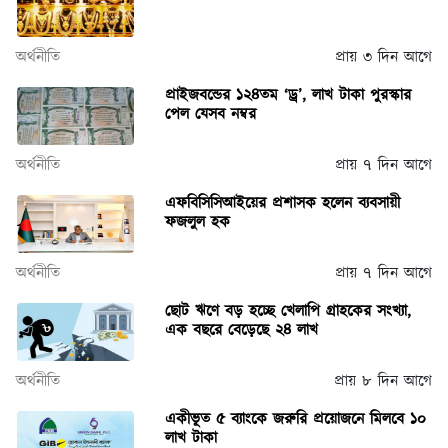
অর্থনীতি
প্রায় ৩ দিন আগে
প্রাইজবন্ডের ১২৪তম ‘ড্র’, লাখ টাকা পুরস্কার
পেল যেসব নম্বর
অর্থনীতি
প্রায় ৭ দিন আগে
এফবিসিসিআইয়ের প্রশাসক হলেন ব্যবসায়ী
ফজলুল হক
অর্থনীতি
প্রায় ৭ দিন আগে
ছোট ঋণে বড় হচ্ছে খেলাপি গ্রাহকের সংখ্যা,
এক বছরে বেড়েছে ২৪ লাখ
অর্থনীতি
প্রায় ৮ দিন আগে
একীভূত ৫ ব্যাংকে জরুরি প্রয়োজনে মিলবে ১০
লাখ টাকা