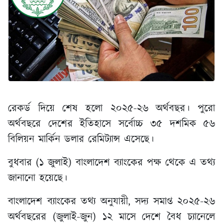
রেকর্ড দিয়ে শেষ হলো ২০২৫-২৬ অর্থবছর। পুরো
অর্থবছরে দেশের ইতিহাসে সর্বোচ্চ ৩৫ দশমিক ৫৬
বিলিয়ন মার্কিন ডলার রেমিট্যান্স এসেছে।
বুধবার (১ জুলাই) বাংলাদেশ ব্যাংকের পক্ষ থেকে এ তথ্য
জানানো হয়েছে।
বাংলাদেশ ব্যাংকের তথ্য অনুযায়ী, সদ্য সমাপ্ত ২০২৫-২৬
অর্থবছরের (জুলাই-জুন) ১২ মাসে দেশে বৈধ চ্যানেলে