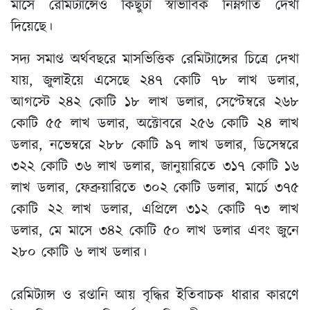
মাসে রেমিট্যান্সেও কিছুটা স্বাভাবিক নিম্নগতি দেখা
দিয়েছে।
সদ্য সমাপ্ত অর্থবছরে মাসভিত্তিক রেমিট্যান্সের চিত্রে দেখা
যায়, জুলাইয়ে এসেছে ২৪৭ কোটি ৭৮ লাখ ডলার,
আগস্টে ২৪২ কোটি ১৮ লাখ ডলার, সেপ্টেম্বরে ২৬৮
কোটি ৫৫ লাখ ডলার, অক্টোবরে ২৫৬ কোটি ২৪ লাখ
ডলার, নভেম্বরে ২৮৮ কোটি ৯৭ লাখ ডলার, ডিসেম্বরে
৩২২ কোটি ৩৬ লাখ ডলার, জানুয়ারিতে ৩১৭ কোটি ১৬
লাখ ডলার, ফেব্রুয়ারিতে ৩০২ কোটি ডলার, মার্চে ৩৭৫
কোটি ২২ লাখ ডলার, এপ্রিলে ৩১২ কোটি ৭৩ লাখ
ডলার, মে মাসে ৩৪২ কোটি ৫০ লাখ ডলার এবং জুনে
২৮০ কোটি ৬ লাখ ডলার।
রেমিট্যান্স ও রপ্তানি আয় বৃদ্ধির ইতিবাচক ধারার কারণে