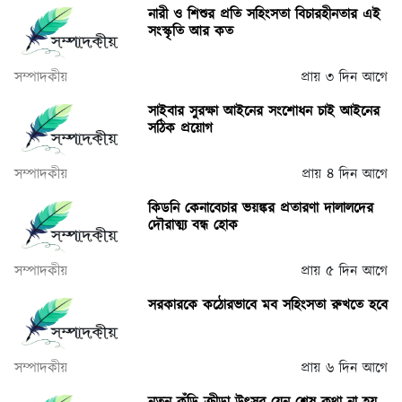
নারী ও শিশুর প্রতি সহিংসতা বিচারহীনতার এই
সংস্কৃতি আর কত
সম্পাদকীয়
প্রায় ৩ দিন আগে
সাইবার সুরক্ষা আইনের সংশোধন চাই আইনের
সঠিক প্রয়োগ
সম্পাদকীয়
প্রায় ৪ দিন আগে
কিডনি কেনাবেচার ভয়ঙ্কর প্রতারণা দালালদের
দৌরাত্ম্য বন্ধ হোক
সম্পাদকীয়
প্রায় ৫ দিন আগে
সরকারকে কঠোরভাবে মব সহিংসতা রুখতে হবে
সম্পাদকীয়
প্রায় ৬ দিন আগে