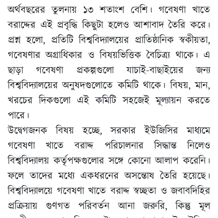
অর্থবছরের তুলনায় ১৩ শতাংশ বেশি। গবেষণা খাতে
বরাদ্দের এই প্রবৃদ্ধি কিছুটা হলেও আশাবাদ তৈরি করে।
প্রশ্ন হলো, প্রতিটি বিশ্ববিদ্যালয়ের প্রাতিষ্ঠানিক স্বকীয়তা,
গবেষণার অগ্রাধিকার ও বিষয়ভিত্তিক বৈচিত্র্য থাকে। এ
ছাড়া গবেষণা প্রকল্পগুলো যাচাই-বাছাইয়ের জন্য
বিশ্ববিদ্যালয়ের অনুষদগুলোতে কমিটি থাকে। বিষয়, মান,
খরচের দিকগুলো এই কমিটি সহজেই মূল্যায়ন করতে
পারে।
উদ্বেগজনক বিষয় হচ্ছে, সরকার ইউজিসির মাধ্যমে
গবেষণা খাতে বরাদ্দ পরিচালনার সিদ্ধান্ত নিলেও
বিশ্ববিদ্যালয় কর্তৃপক্ষগুলোর সঙ্গে কোনো আলাপ করেনি।
ফলে তাদের মধ্যে একধরনের অসন্তোষ তৈরি হয়েছে।
বিশ্ববিদ্যালয়ে গবেষণা খাতে বরাদ্দ স্বচ্ছতা ও জবাবদিহির
প্রক্রিয়ায় গুণগত পরিবর্তন আনা জরুরি, কিন্তু মূল