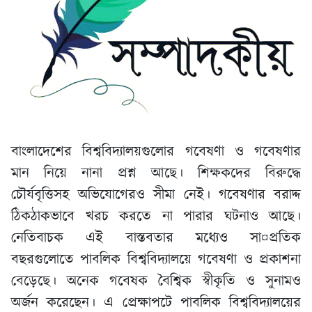
বাংলাদেশের বিশ্ববিদ্যালয়গুলোর গবেষণা ও গবেষণার
মান নিয়ে নানা প্রশ্ন আছে। শিক্ষকদের বিরুদ্ধে
চৌর্যবৃত্তিসহ অভিযোগেরও সীমা নেই। গবেষণার বরাদ্দ
ঠিকঠাকভাবে খরচ করতে না পারার ঘটনাও আছে।
নেতিবাচক এই বাস্তবতার মধ্যেও সা¤প্রতিক
বছরগুলোতে পাবলিক বিশ্ববিদ্যালয়ে গবেষণা ও প্রকাশনা
বেড়েছে। অনেক গবেষক বৈশ্বিক স্বীকৃতি ও সুনামও
অর্জন করেছেন। এ প্রেক্ষাপটে পাবলিক বিশ্ববিদ্যালয়ের