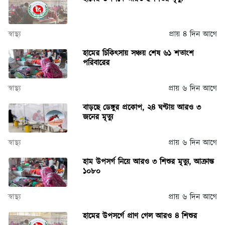
স্বাস্থ্য
প্রায় ৪ দিন আগে
হামের চিকিৎসায় সঞ্চয় শেষ ৬১ শতাংশ
পরিবারের
স্বাস্থ্য
প্রায় ৬ দিন আগে
বাড়ছে ডেঙ্গুর প্রকোপ, ২৪ ঘণ্টায় আরও ৩
জনের মৃত্যু
স্বাস্থ্য
প্রায় ৬ দিন আগে
হাম উপসর্গ নিয়ে আরও ৩ শিশুর মৃত্যু, আক্রান্ত
১০৮০
স্বাস্থ্য
প্রায় ৬ দিন আগে
হামের উপসর্গে প্রাণ গেল আরও ৪ শিশুর