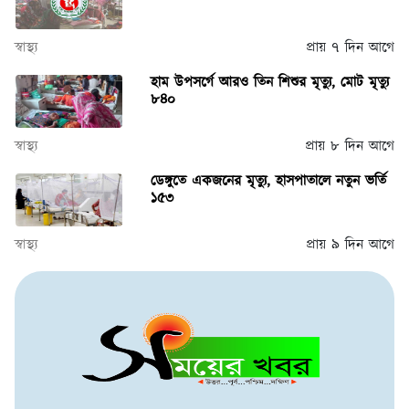
স্বাস্থ্য
প্রায় ৭ দিন আগে
হাম উপসর্গে আরও তিন শিশুর মৃত্যু, মোট মৃত্যু
৮৪০
স্বাস্থ্য
প্রায় ৮ দিন আগে
ডেঙ্গুতে একজনের মৃত্যু, হাসপাতালে নতুন ভর্তি
১৫৩
স্বাস্থ্য
প্রায় ৯ দিন আগে