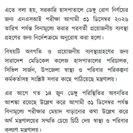
এতে বলা হয়, সরকারি হাসপাতালে ডেঙ্গু রোগ নির্ণয়ের
জন্য এনএসআই পরীক্ষা আগামী ৩১ ডিসেম্বর ২০২৬
তারিখ পর্যন্ত বিনামূল্যে করার পরবর্তী প্রয়োজনীয় ব্যবস্থা
গ্রহণের জন্য নির্দেশক্রমে অনুরোধ করা হলো।
বিষয়টি অবগতি ও প্রয়োজনীয় ব্যবস্থাগ্রহণের জন্য
সারাদেশ মেডিকেল কলেজ হাসপাতালের পরিচালক,
সিভিল সার্জন, উপজেলা স্বাস্থ্য ও পরিবার পরিকল্পনা
কর্মকর্তাসহ সংশ্লিষ্ট সবার কাছে পাঠিয়েছে মন্ত্রণালয়।
এর আগে গত ১৪ জুন ডেঙ্গু পরিস্থিতির অবনতির
আশঙ্কা রয়েছে উল্লেখ করে আগামী ৩১ ডিসেম্বর পর্যন্ত
বিনামূল্যে পরীক্ষার মেয়াদ বাড়ানোর কথা উল্লেখ করে
অর্থ মন্ত্রণালয়ের সম্মতি চেয়ে চিঠি দেয় স্বাস্থ্য ও পরিবার
কল্যাণ মন্ত্রণালয়।