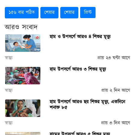
১৫৬ বার পঠিত
শেয়ার
শেয়ার
প্রিন্ট
আরও সংবাদ
হাম ও উপসর্গে আরও ৪ শিশুর মৃত্যু
স্বাস্থ্য
প্রায় ২৩ ঘণ্টা আগে
হাম উপসর্গে আরও ৩ শিশুর মৃত্যু
স্বাস্থ্য
প্রায় ২ দিন আগে
হাম উপসর্গে আরও ছয় শিশুর মৃত্যু, একদিনে
শনাক্ত ৮৫
স্বাস্থ্য
প্রায় ৩ দিন আগে
হামের উপসর্গে আরও ৫ শিশুর মৃত্যু