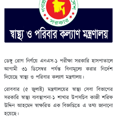
ডেঙ্গু রোগ নির্ণয়ে এনএস-১ পরীক্ষা সরকারি হাসপাতালে
আগামী ৩১ ডিসেম্বর পর্যন্ত বিনামূল্যে করার নির্দেশ
দিয়েছে স্বাস্থ্য ও পরিবার কল্যাণ মন্ত্রণালয়।
রোববার (৫ জুলাই) মন্ত্রণালয়ের স্বাস্থ্য সেবা বিভাগের
সরকারি স্বাস্থ্য ব্যবস্থাপনা-১ শাখার উপসচিব কাজী শরিফ
উদ্দিন আহমেদ স্বাক্ষরিত এক বিজ্ঞপ্তিতে এ তথ্য জানানো
হয়েছে।