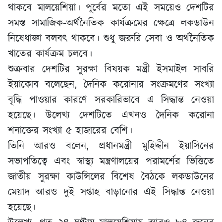
থাকবে মালয়েশিয়া। পূর্বের মতো এই সময়েও দেশটির
সমস্ত সামাজিক-অর্থনৈতিক কার্যক্রমের ক্ষেত্রে লকডাউন
নিষেধাজ্ঞা বলবৎ থাকবে। শুধু জরুরি সেবা ও অর্থনৈতিক
খাতের কার্যক্রম চলবে।
শুক্রবার দেশটির সুরক্ষা বিষয়ক মন্ত্রী ইসমাইল সাবরি
ইয়াকোব বলেছেন, দৈনিক করোনার সংক্রমণের সংখ্যা
বৃদ্ধি পাওয়ার কারণে সরকারিভাবে এ সিদ্ধান্ত নেওয়া
হয়েছে। উলে­খ্য দেশটিতে এখনও দৈনিক করোনা
শনাক্তের সংখ্যা ৫ হাজারের বেশি।
তিনি আরও বলেন, প্রধানমন্ত্রী মুহিদ্দীন ইয়াসিনের
সভাপতিত্বে এবং স্বাস্থ্য মন্ত্রণালয়ের পরামর্শের ভিত্তিতে
জাতীয় সুরক্ষা কাউন্সিলের বিশেষ বৈঠকে লকডাউনের
মেয়াদ আরও দুই সপ্তাহ বাড়ানোর এই সিদ্ধান্ত নেওয়া
হয়েছে।