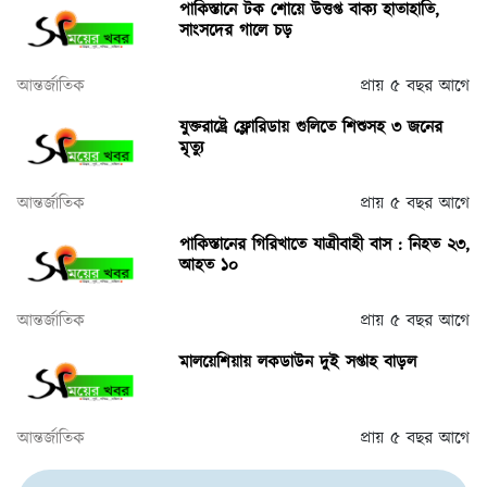
পাকিস্তানে টক শোয়ে উত্তপ্ত বাক্য হাতাহাতি,
সাংসদের গালে চড়
আন্তর্জাতিক
প্রায় ৫ বছর আগে
যুক্তরাষ্ট্রে ফ্লোরিডায় গুলিতে শিশুসহ ৩ জনের
মৃত্যু
আন্তর্জাতিক
প্রায় ৫ বছর আগে
পাকিস্তানের গিরিখাতে যাত্রীবাহী বাস : নিহত ২৩,
আহত ১০
আন্তর্জাতিক
প্রায় ৫ বছর আগে
মালয়েশিয়ায় লকডাউন দুই সপ্তাহ বাড়ল
আন্তর্জাতিক
প্রায় ৫ বছর আগে