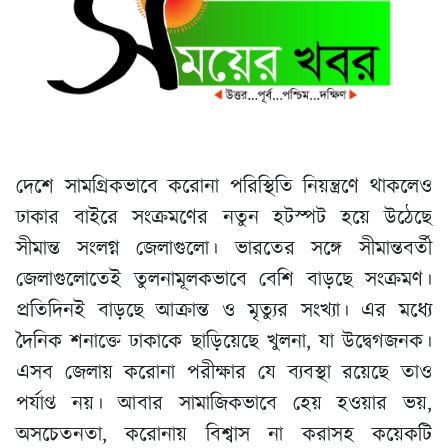
দেশে সামগ্রিকভাবে করোনা পরিস্থিতি নিয়ন্ত্রণে থাকলেও
ঢাকার বাইরে সংক্রমণের নতুন হটস্পট হয়ে উঠেছে
সীমান্ত সংলগ্ন জেলাগুলো। ভারতের সঙ্গে সীমান্তবর্তী
জেলাগুলোতেই তুলনামূলকভাবে বেশি বাড়ছে সংক্রমণ।
প্রতিদিনই বাড়ছে আক্রান্ত ও মৃত্যুর সংখ্যা। এর মধ্যে
দৈনিক শনাক্তে ঢাকাকে ছাড়িয়েছে খুলনা, যা উদ্বেগজনক।
এসব জেলায় করোনা পরীক্ষার যে ব্যবস্থা রয়েছে তাও
পর্যাপ্ত নয়। আবার সামাজিকভাবে হেয় হওয়ার ভয়,
অসচেতনতা, করোনায় বিশ্বাস না করাসহ কয়েকটি