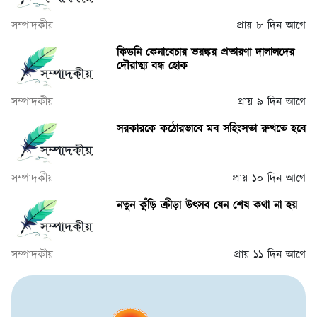
সম্পাদকীয়
প্রায় ৮ দিন আগে
কিডনি কেনাবেচার ভয়ঙ্কর প্রতারণা দালালদের
দৌরাত্ম্য বন্ধ হোক
সম্পাদকীয়
প্রায় ৯ দিন আগে
সরকারকে কঠোরভাবে মব সহিংসতা রুখতে হবে
সম্পাদকীয়
প্রায় ১০ দিন আগে
নতুন কুঁড়ি ক্রীড়া উৎসব যেন শেষ কথা না হয়
সম্পাদকীয়
প্রায় ১১ দিন আগে