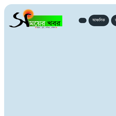
আঞ্চলিক