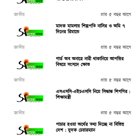
জাতীয়
প্রায় ৫ বছর আগে
মাদক মামলায় শিল্পপতি নাসির ও অমি ৭
দিনের রিমান্ডে
জাতীয়
প্রায় ৫ বছর আগে
গার্ড অব অনারে নারী থাকানিয়ে আপত্তির
বিষয়ে সংসদে ক্ষোভ
জাতীয়
প্রায় ৫ বছর আগে
এসএসসি-এইচএসসি নিয়ে সিদ্ধান্ত শিগগির :
শিক্ষামন্ত্রী
জাতীয়
প্রায় ৫ বছর আগে
পাচার হওয়া অর্থের তথ্য দিচ্ছে না বিভিন্ন
দেশ : দুদক চেয়ারম্যান