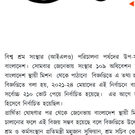
বিশ্ব শ্রম সংস্থার (আইএলও) পরিচালনা পর্ষদের উপ-
বাংলাদেশ। সোমবার জেনেভায় সংস্থার ১০৯ অধিবেশন 
বাংলাদেশ স্থায়ী মিশন থেকে পাঠানো বিজ্ঞপ্তিতে এ তথ্য
বিজ্ঞপ্তিতে বলা হয়, ২০২১-২৪ মেয়াদের এই নির্বাচনে বাং
সর্বোচ্চ ২১০ ভোট পেয়ে নির্বাচিত হয়েছে। এর আগ
হিসেবে নির্বাচিত হয়েছিল।
প্রার্থিতা ঘোষণার পর থেকে জেনেভায় বাংলাদেশ স্থায়ী 
চালানোর ফলে এই বিজয় সম্ভব হয়েছে বলে বিজ্ঞপ্তিতে উ
শ্রম ও কর্মসংস্থান প্রতিমন্ত্রী মন্নুজান সুফিয়ান, শ্রম স