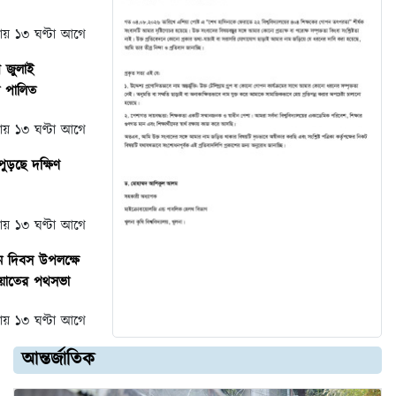
্রায় ১৩ ঘণ্টা আগে
 জুলাই
স পালিত
্রায় ১৩ ঘণ্টা আগে
পুড়ছে দক্ষিণ
্রায় ১৩ ঘণ্টা আগে
ান দিবস উপলক্ষে
ায়াতের পথসভা
্রায় ১৩ ঘণ্টা আগে
আন্তর্জাতিক