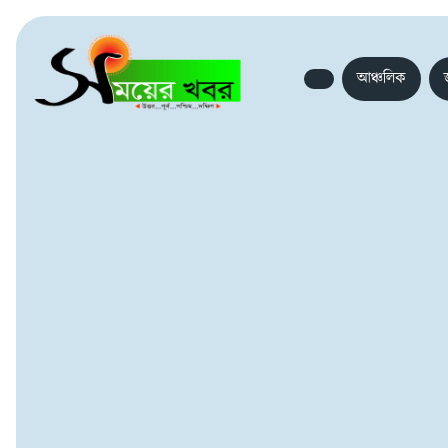
আঞ্চলিক