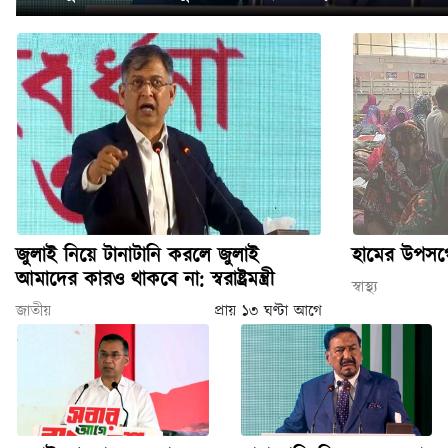
জুলাই নিয়ে টানাটানি করলে জুলাই
হামের উপসর্গ
আমাদের কারও থাকবে না: স্বরাষ্ট্রমন্ত্রী
স্বাস্থ্য
জাতীয়
প্রায় ১৩ ঘণ্টা আগে