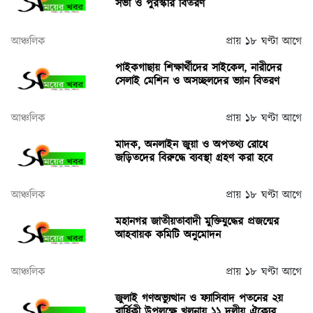
সভা ও পুরস্কার বিতরণ
আঞ্চলিক
প্রায় ১৮ ঘণ্টা আগে
পাইকগাছায় শিক্ষার্থীদের সাইকেল, নারীদের
সেলাই মেশিন ও অসচ্ছলদের ভ্যান বিতরণ
আঞ্চলিক
প্রায় ১৮ ঘণ্টা আগে
মাদক, অনলাইন জুয়া ও অপতথ্য রোধে
জড়িতদের বিরুদ্ধে ব্যবস্থা গ্রহণ করা হবে
আঞ্চলিক
প্রায় ১৮ ঘণ্টা আগে
মহানগর জাতীয়তাবাদী মুক্তিযুদ্ধের প্রজন্মের
আহবায়ক কমিটি অনুমোদন
আঞ্চলিক
প্রায় ১৮ ঘণ্টা আগে
জুলাই গণঅভ্যুত্থান ও ফ্যাসিবাদ পতনের ২য়
বার্ষিকী উপলক্ষে খুলনায় ১১ দলীয় ঐক্যের