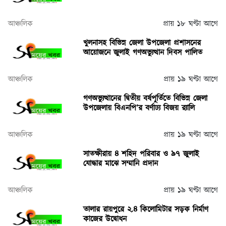
আঞ্চলিক
প্রায় ১৮ ঘণ্টা আগে
খুলনাসহ বিভিন্ন জেলা উপজেলা প্রশাসনের
আয়োজনে জুলাই গণঅভ্যুত্থান দিবস পালিত
আঞ্চলিক
প্রায় ১৯ ঘণ্টা আগে
গণঅভ্যুত্থানের দ্বিতীয় বর্ষপূর্তিতে বিভিন্ন জেলা
উপজেলায় বিএনপি’র বর্ণাঢ্য বিজয় র‌্যালি
আঞ্চলিক
প্রায় ১৯ ঘণ্টা আগে
সাতক্ষীরায় ৪ শহিদ পরিবার ও ৯৭ জুলাই
যোদ্ধার মাঝে সম্মানি প্রদান
আঞ্চলিক
প্রায় ১৯ ঘণ্টা আগে
তালার রায়পুরে ২.৪ কিলোমিটার সড়ক নির্মাণ
কাজের উদ্বোধন