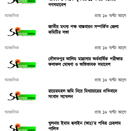
গণসমাবেশ
আঞ্চলিক
প্রায় ১৮ ঘণ্টা আগে
জাতীয় মৎস্য পক্ষ বাস্তবায়ন সম্পর্কিত জেলা
কমিটির সভা
আঞ্চলিক
প্রায় ১৮ ঘণ্টা আগে
দৌলতপুর আলিম মাদ্রাসায় অর্ধবার্ষিক পরীক্ষার
ফলাফল ঘোষণা ও অভিভাবক সমাবেশ
আঞ্চলিক
প্রায় ১৮ ঘণ্টা আগে
রায়েরমহল জমি নিয়ে মিথ্যাচারের প্রতিবাদে
সংবাদ সম্মেলন
আঞ্চলিক
প্রায় ১৮ ঘণ্টা আগে
খুলনায় ইমাম হুসাইন (আঃ)’র পবিত্র চেহলাম
পালিত