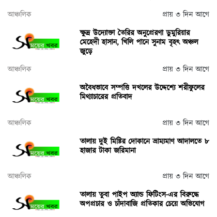
আঞ্চলিক
প্রায় ৩ দিন আগে
ক্ষুদ্র উদ্যোক্তা তৈরির অনুপ্রেরণা ডুমুরিয়ার
মেহেদী হাসান, খিলি পানে সুনাম বৃহৎ অঞ্চল
জুড়ে
আঞ্চলিক
প্রায় ৩ দিন আগে
অবৈধভাবে সম্পত্তি দখলের উদ্দেশ্যে শরীফুলের
মিথ্যাচারের প্রতিবাদ
আঞ্চলিক
প্রায় ৩ দিন আগে
তালায় দুই মিষ্টির দোকানে ভ্রাম্যমাণ আদালতে ৮
হাজার টাকা জরিমানা
আঞ্চলিক
প্রায় ৩ দিন আগে
তালায় তুবা পাইপ অ্যান্ড ফিটিংস-এর বিরুদ্ধে
অপপ্রচার ও চাঁদাবাজি প্রতিকার চেয়ে অভিযোগ