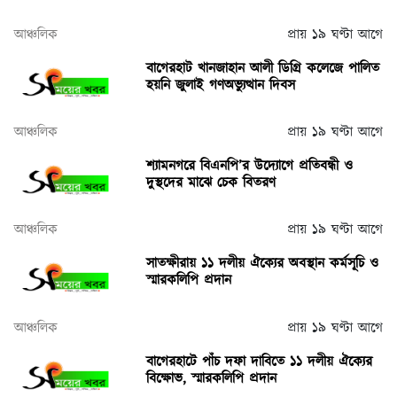
আঞ্চলিক
প্রায় ১৯ ঘণ্টা আগে
বাগেরহাট খানজাহান আলী ডিগ্রি কলেজে পালিত
হয়নি জুলাই গণঅভ্যুত্থান দিবস
আঞ্চলিক
প্রায় ১৯ ঘণ্টা আগে
শ্যামনগরে বিএনপি’র উদ্যোগে প্রতিবন্ধী ও
দুস্থদের মাঝে চেক বিতরণ
আঞ্চলিক
প্রায় ১৯ ঘণ্টা আগে
সাতক্ষীরায় ১১ দলীয় ঐক্যের অবস্থান কর্মসূচি ও
স্মারকলিপি প্রদান
আঞ্চলিক
প্রায় ১৯ ঘণ্টা আগে
বাগেরহাটে পাঁচ দফা দাবিতে ১১ দলীয় ঐক্যের
বিক্ষোভ, স্মারকলিপি প্রদান