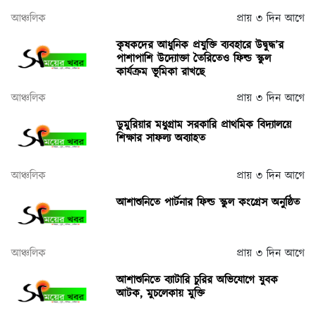
আঞ্চলিক
প্রায় ৩ দিন আগে
কৃষকদের আধুনিক প্রযুক্তি ব্যবহারে উদ্বুদ্ধ’র
পাশাপাশি উদ্যোক্তা তৈরিতেও ফিল্ড স্কুল
কার্যক্রম ভূমিকা রাখছে
আঞ্চলিক
প্রায় ৩ দিন আগে
ডুমুরিয়ার মধুগ্রাম সরকারি প্রাথমিক বিদ্যালয়ে
শিক্ষার সাফল্য অব্যাহত
আঞ্চলিক
প্রায় ৩ দিন আগে
আশাশুনিতে পার্টনার ফিল্ড স্কুল কংগ্রেস অনুষ্ঠিত
আঞ্চলিক
প্রায় ৩ দিন আগে
আশাশুনিতে ব্যাটারি চুরির অভিযোগে যুবক
আটক, মুচলেকায় মুক্তি