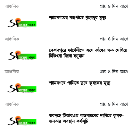
আঞ্চলিক
প্রায় ৪ দিন আগে
শ্যামনগরের বজ্রপাতে গৃহবধূর মৃত্যু
আঞ্চলিক
প্রায় ৪ দিন আগে
কেশবপুরে ফার্মেসীতে এসে কাঁধের ক্ষত দেখিয়ে
চিকিৎসা নিলো হনুমান
আঞ্চলিক
প্রায় ৪ দিন আগে
শ্যামনগরে পানিতে ডুবে কৃষকের মৃত্যু
আঞ্চলিক
প্রায় ৪ দিন আগে
ভবদহে টিআরএম বাস্তবায়নের দাবিতে কৃষক-
জনতার অবস্থান কর্মসূচি