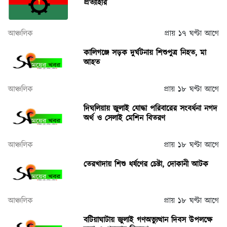
প্রত্যাহার
আঞ্চলিক
প্রায় ১৭ ঘণ্টা আগে
কালিগঞ্জে সড়ক দুর্ঘটনায় শিশুপুত্র নিহত, মা
আহত
আঞ্চলিক
প্রায় ১৮ ঘণ্টা আগে
দিঘলিয়ায় জুলাই যোদ্ধা পরিবারের সংবর্ধনা নগদ
অর্থ ও সেলাই মেশিন বিতরণ
আঞ্চলিক
প্রায় ১৮ ঘণ্টা আগে
তেরখাদায় শিশু ধর্ষণের চেষ্টা, দোকানী আটক
আঞ্চলিক
প্রায় ১৮ ঘণ্টা আগে
বটিয়াঘাটায় জুলাই গণঅভ্যুত্থান দিবস উপলক্ষে