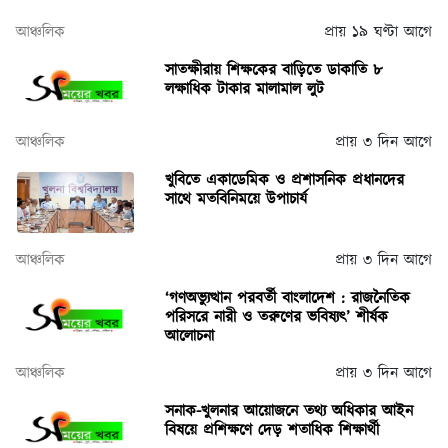
আঞ্চলিক
প্রায় ১৯ ঘণ্টা আগে
সাতক্ষীরায় শিক্ষকের বাড়িতে ডাকাতি ৮
লক্ষাধিক টাকার মালামাল লুট
আঞ্চলিক
প্রায় ৩ দিন আগে
খুবিতে একাডেমিক ও প্রশাসনিক প্রধানদের
সাথে মতবিনিময়ে উপাচার্য
আঞ্চলিক
প্রায় ৩ দিন আগে
‘গণঅভ্যুত্থান পরবর্তী বাংলাদেশ : রাজনৈতিক
পরিসরে নারী ও তরুণের ভবিষ্যৎ’ শীর্ষক
আলোচনা
আঞ্চলিক
প্রায় ৩ দিন আগে
সনাক-খুলনার আয়োজনে তথ্য অধিকার আইন
বিষয়ে প্রশিক্ষণে দেড় শতাধিক শিক্ষার্থী